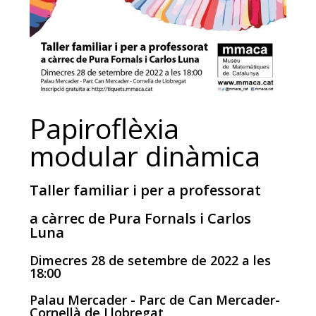
Papiroflèxia
modular dinàmica
Taller familiar i per a professorat
a càrrec de Pura Fornals i Carlos
Luna
Dimecres 28 de setembre de 2022 a les
18:00
Palau Mercader - Parc de Can Mercader-
Cornellà de Llobregat