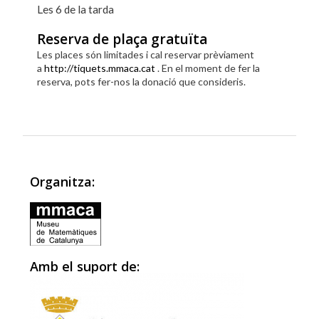
Les 6 de la tarda
Reserva de plaça gratuïta
Les places són limitades i cal reservar prèviament
a
http://tiquets.mmaca.cat
. En el moment de fer la
reserva, pots fer-nos la donació que consideris.
Organitza:
Amb el suport de: