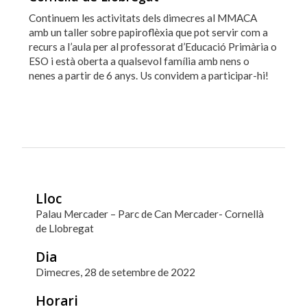
Continuem les activitats dels dimecres al MMACA
amb un taller sobre papiroflèxia que pot servir com a
recurs a l’aula per al professorat d’Educació Primària o
ESO i està oberta a qualsevol família amb nens o
nenes a partir de 6 anys. Us convidem a participar-hi!
Lloc
Palau Mercader – Parc de Can Mercader- Cornellà
de Llobregat
Dia
Dimecres, 28 de setembre de 2022
Horari