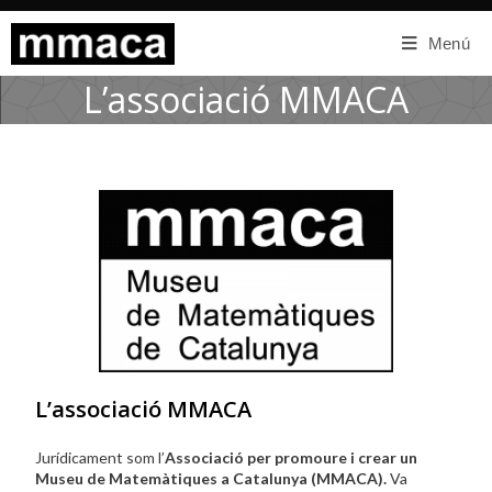
Menú
L’associació MMACA
L’associació MMACA
Jurídicament som l’
Associació per promoure i crear un
Museu de Matemàtiques a Catalunya (MMACA).
Va