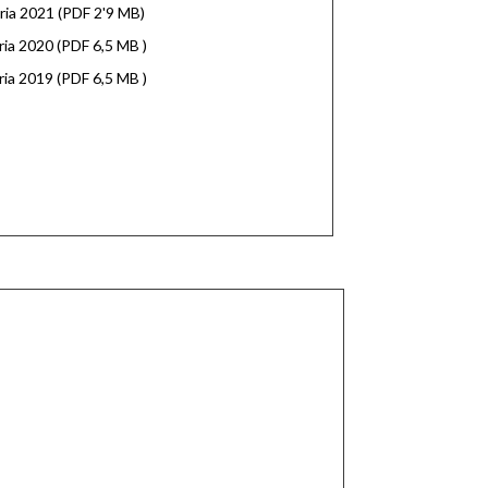
ia 2021 (PDF 2'9 MB)
ia 2020 (PDF 6,5 MB )
ia 2019 (PDF 6,5 MB )