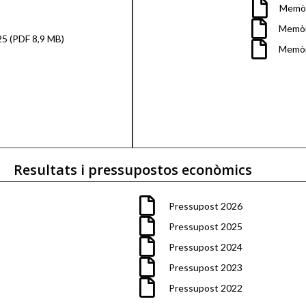
Memòr
Memòr
5 (PDF 8,9 MB)
Memòr
Resultats i pressupostos econòmics
Pressupost 2026
Pressupost 2025
Pressupost 2024
Pressupost 2023
Pressupost 2022