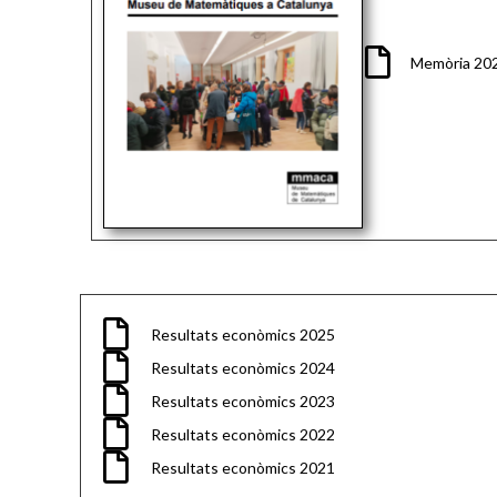
Memòria 202
Resultats econòmics 2025
Resultats econòmics 2024
Resultats econòmics 2023
Resultats econòmics 2022
Resultats econòmics 2021