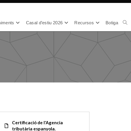
iments
Casal d’estiu 2026
Recursos
Botiga
Certificació de l'Agencia
tributària espanyola.