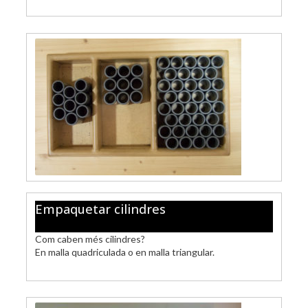
Empaquetar cilindres
Com caben més cilindres?
En malla quadriculada o en malla triangular.