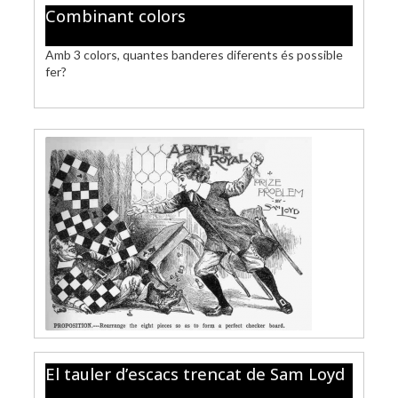
Combinant colors
Amb 3 colors, quantes banderes diferents és possible
fer?
El tauler d’escacs trencat de Sam Loyd