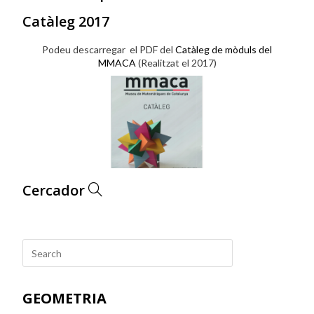
Catàleg 2017
Podeu descarregar el PDF del
Catàleg de mòduls del
MMACA
(Realitzat el 2017)
Cercador
GEOMETRIA