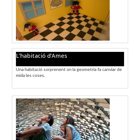
L’habitació d’Ames
Una habitació sorprenent on la geometria fa canviar de
mida les coses.