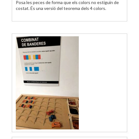
Posa les peces de forma que els colors no estiguin de
costat. És una versió del teorema dels 4 colors.