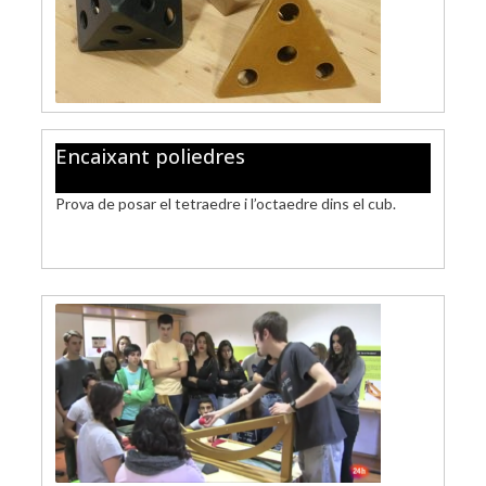
Encaixant poliedres
Prova de posar el tetraedre i l’octaedre dins el cub.