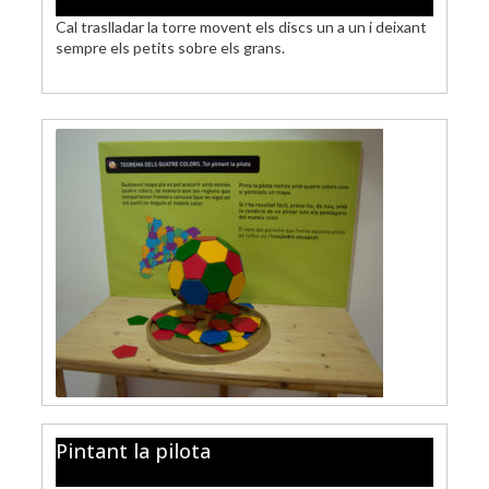
Cal traslladar la torre movent els discs un a un i deixant
sempre els petits sobre els grans.
Pintant la pilota