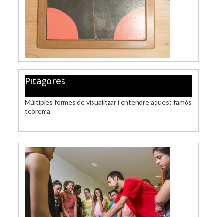
Pitàgores
Múltiples formes de visualitzar i entendre aquest famós
teorema