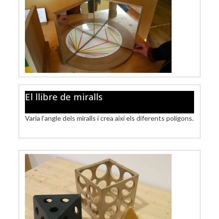
El llibre de miralls
Varia l’angle dels miralls i crea així els diferents polígons.