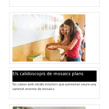
Els calidoscopis de mosaics plans
Sis caixes amb miralls interiors que permeten veure una
varietat enorme de mosaics.