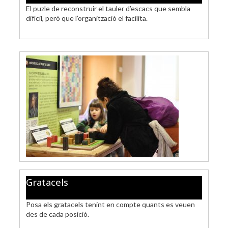
El puzle de reconstruir el tauler d’escacs que sembla
difícil, però que l’organització el facilita.
Gratacels
Posa els gratacels tenint en compte quants es veuen
des de cada posició.