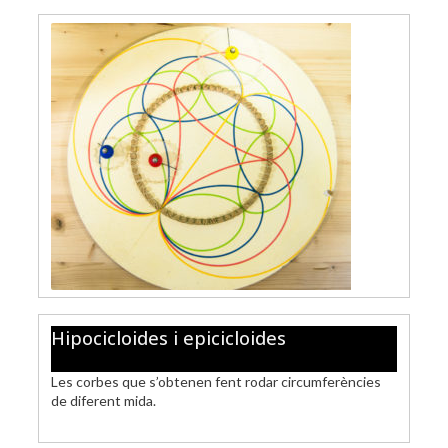
Hipocicloides i epicicloides
Les corbes que s’obtenen fent rodar circumferències
de diferent mida.