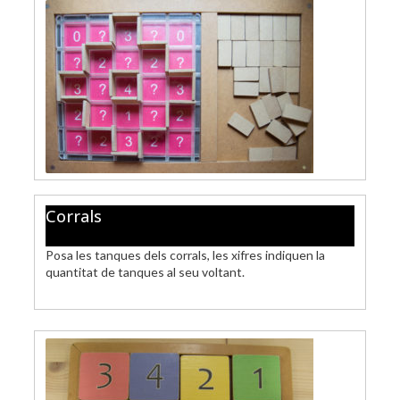
Corrals
Posa les tanques dels corrals, les xifres indiquen la
quantitat de tanques al seu voltant.