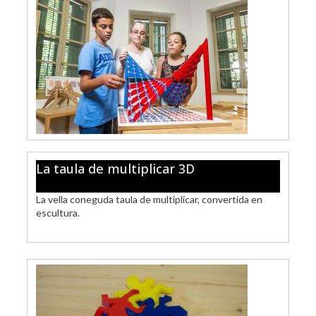
La taula de multiplicar 3D
La vella coneguda taula de multiplicar, convertida en
escultura.