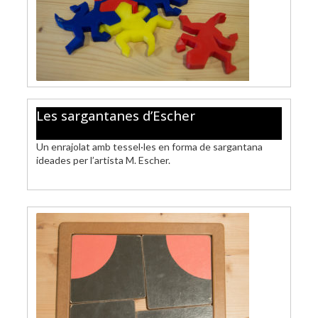
Les sargantanes d’Escher
Un enrajolat amb tessel·les en forma de sargantana
ideades per l’artista M. Escher.