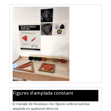
Figures d'amplada constant
El triangle de Reuleaux i les figures amb la mateixa
amplada en qualsevol direcció.