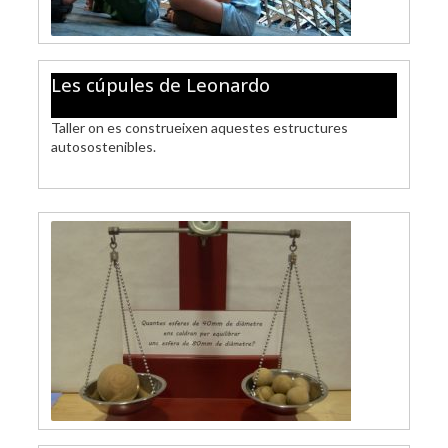
Les cúpules de Leonardo
Taller on es construeixen aquestes estructures
autosostenibles.