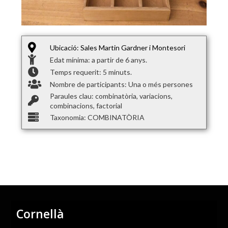
Ubicació: Sales Martin Gardner i Montesori
Edat mínima: a partir de 6 anys.
Temps requerit: 5 minuts.
Nombre de participants: Una o més persones
Paraules clau: combinatòria, variacions,
combinacions, factorial
Taxonomia: COMBINATÒRIA
Cornellà