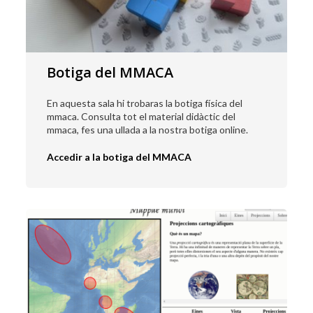
Botiga del MMACA
En aquesta sala hi trobaras la botiga física del
mmaca. Consulta tot el material didàctic del
mmaca, fes una ullada a la nostra botiga online.
Accedir a la botiga del MMACA