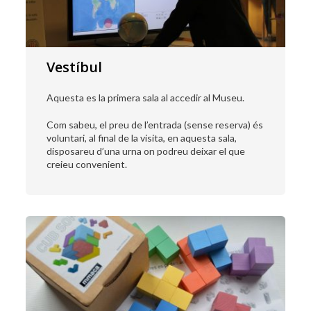
Vestíbul
Aquesta es la primera sala al accedir al Museu.
Com sabeu, el preu de l’entrada (sense reserva) és
voluntari, al final de la visita, en aquesta sala,
disposareu d’una urna on podreu deixar el que
creieu convenient.