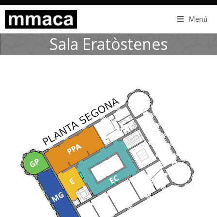
Menú
Sala Eratòstenes