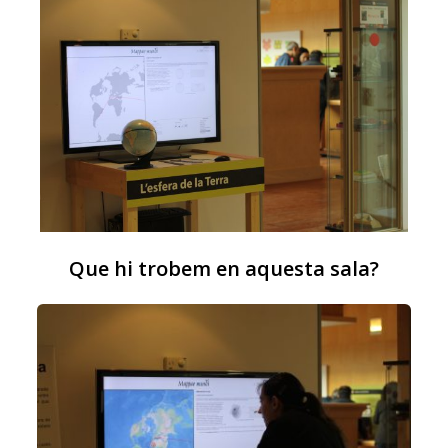
Que hi trobem en aquesta sala?