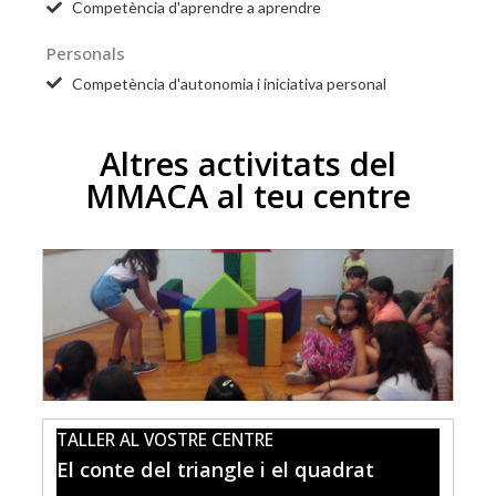
Competència d'aprendre a aprendre
Personals
Competència d'autonomia i iniciativa personal
Altres activitats del
MMACA al teu centre
TALLER AL VOSTRE CENTRE
El conte del triangle i el quadrat