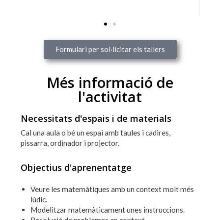
Formulari per sol·licitar els tallers
Més informació de
l'activitat
Necessitats d'espais i de materials
Cal una aula o bé un espai amb taules i cadires,
pissarra, ordinador i projector.
Objectius d'aprenentatge
Veure les matemàtiques amb un context molt més
lúdic.
Modelitzar matemàticament unes instruccions.