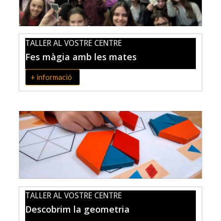
TALLER AL VOSTRE CENTRE
Fes màgia amb les mates
+ informació
TALLER AL VOSTRE CENTRE
Descobrim la geometria