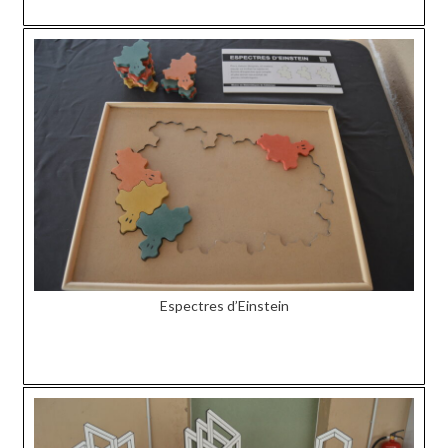
Espectres d’Einstein