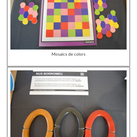
Mosaics de colors