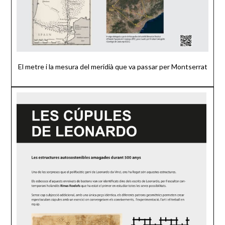
El metre i la mesura del meridià que va passar per Montserrat