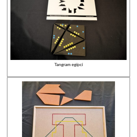
Tangram egipci