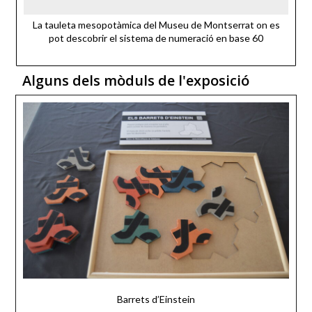
La tauleta mesopotàmica del Museu de Montserrat on es
pot descobrir el sistema de numeració en base 60
Alguns dels mòduls de l'exposició
Barrets d’Einstein