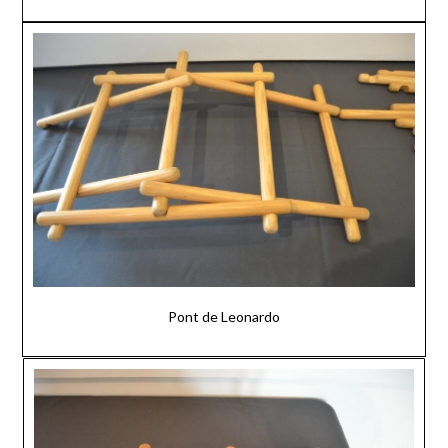
Pont de Leonardo