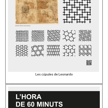
Les cúpules de Leonardo