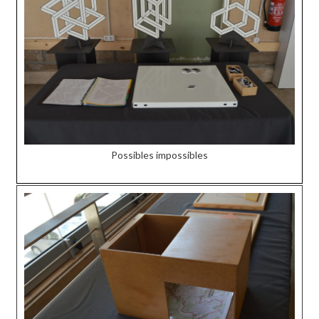
Possibles impossibles