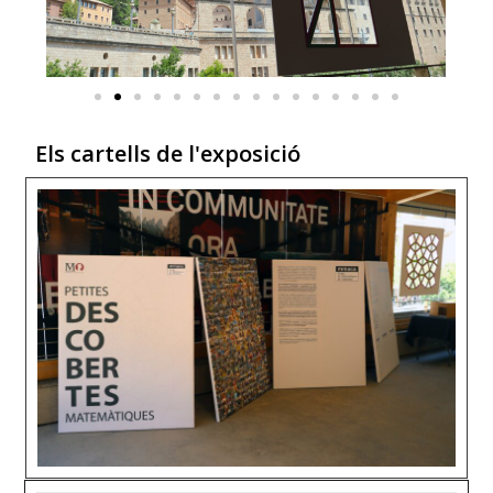
Els cartells de l'exposició