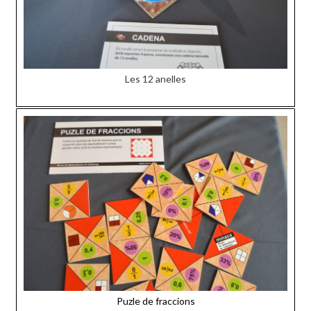
Les 12 anelles
Puzle de fraccions