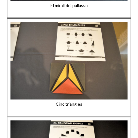
El mirall del pallasso
Cinc triangles