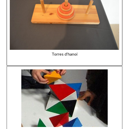
Torres d’hanoi