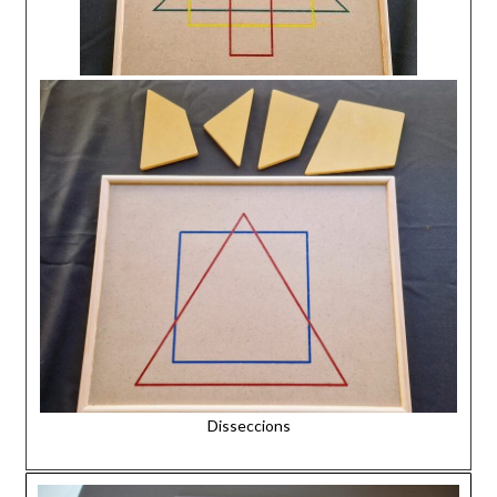
Disseccions