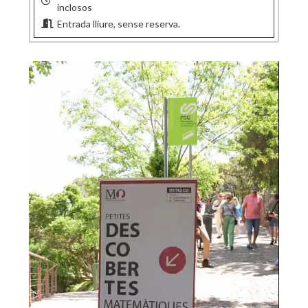
inclosos
Entrada lliure, sense reserva.