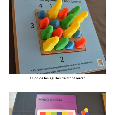
El joc de les agulles de Montserrat