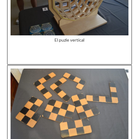
El puzle vertical