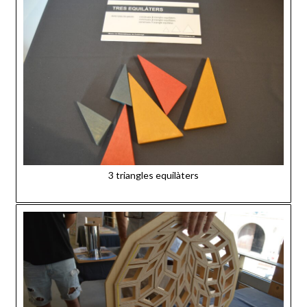
3 triangles equilàters