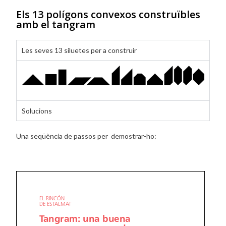
Els 13 polígons convexos construïbles
amb el tangram
Les seves 13 siluetes per a construir
Solucions
Una seqüència de passos per demostrar-ho: