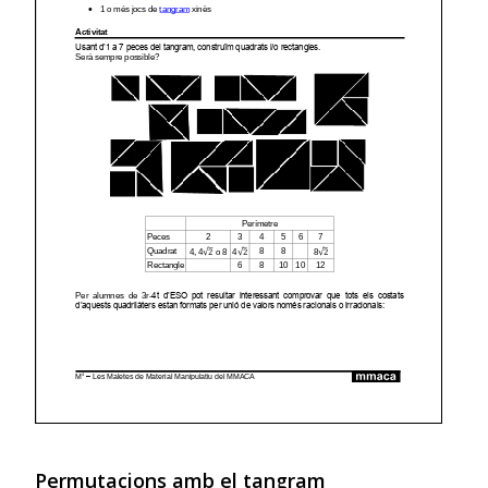
Permutacions amb el tangram