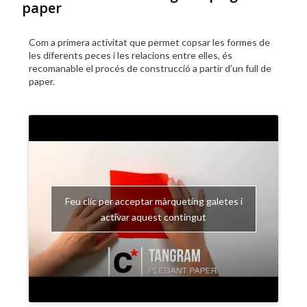
paper
Com a primera activitat que permet copsar les formes de
les diferents peces i les relacions entre elles, és
recomanable el procés de construcció a partir d’un full de
paper.
Feu clic per acceptar màrqueting galetes i
activar aquest contingut