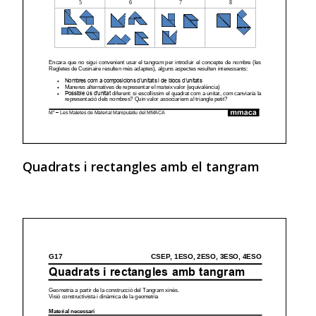
Quadrats i rectangles amb el tangram