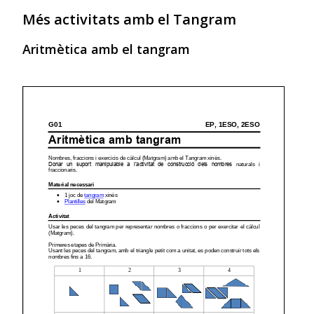
Més activitats amb el Tangram
Aritmètica amb el tangram