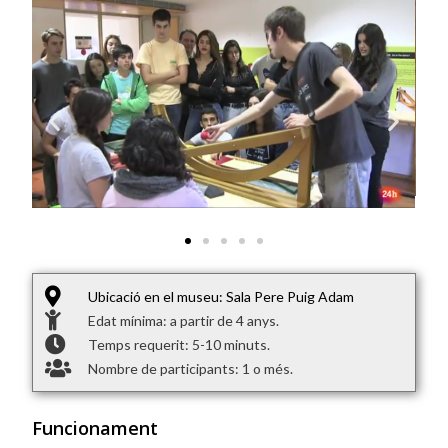
Ubicació en el museu: Sala Pere Puig Adam
Edat mínima: a partir de 4 anys.
Temps requerit: 5-10 minuts.
Nombre de participants: 1 o més.
Funcionament