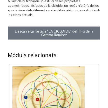
A l’article hi trobareu un estudi de les propietats
geomètriques i físiques de la cicloide, un repàs històric de les
aportacions dels diferents matemàtics així com un estudi amb
les eines actuals.
Descarrega l'article "LA CICLOIDE" del TFG de la
Gemma Ramírez
Mòduls relacionats