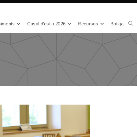
iments
Casal d’estiu 2026
Recursos
Botiga